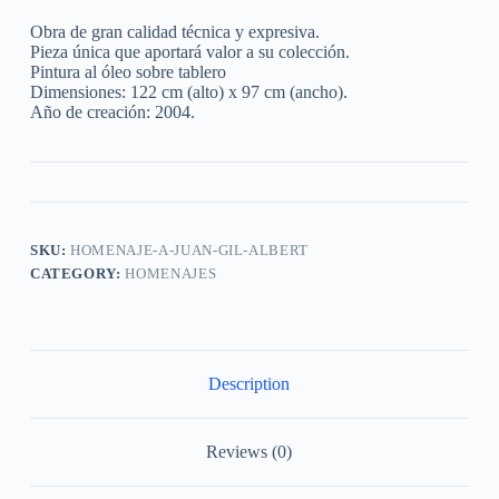
Obra de gran calidad técnica y expresiva.
Pieza única que aportará valor a su colección.
Pintura al óleo sobre tablero
Dimensiones: 122 cm (alto) x 97 cm (ancho).
Año de creación: 2004.
SKU:
HOMENAJE-A-JUAN-GIL-ALBERT
CATEGORY:
HOMENAJES
Description
Reviews (0)