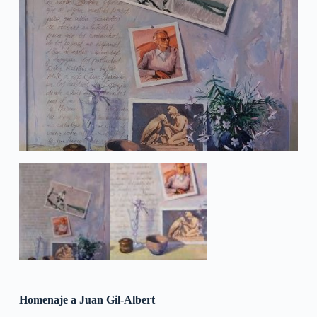
Homenaje a Juan Gil-Albert