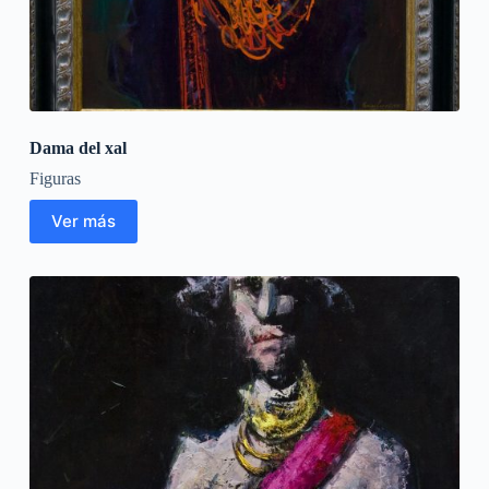
Dama del xal
Figuras
Ver más