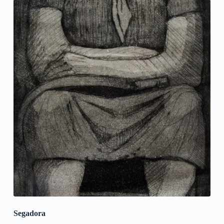
Segadora