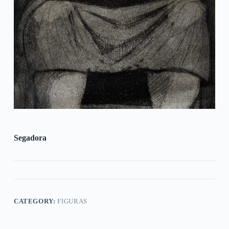
Segadora
CATEGORY:
FIGURAS